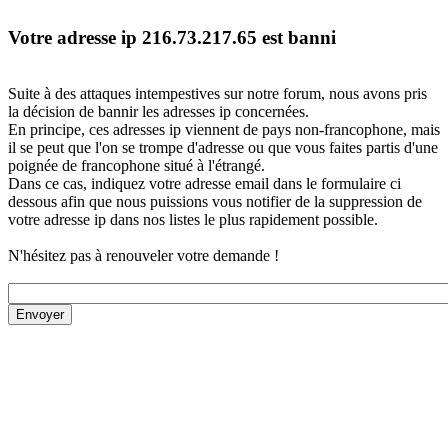
Votre adresse ip 216.73.217.65 est banni
Suite à des attaques intempestives sur notre forum, nous avons pris
la décision de bannir les adresses ip concernées.
En principe, ces adresses ip viennent de pays non-francophone, mais
il se peut que l'on se trompe d'adresse ou que vous faites partis d'une
poignée de francophone situé à l'étrangé.
Dans ce cas, indiquez votre adresse email dans le formulaire ci
dessous afin que nous puissions vous notifier de la suppression de
votre adresse ip dans nos listes le plus rapidement possible.
N'hésitez pas à renouveler votre demande !