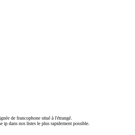
ignée de francophone situé à l'étrangé.
e ip dans nos listes le plus rapidement possible.