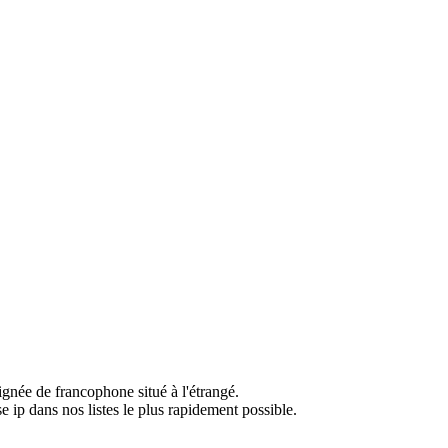
ignée de francophone situé à l'étrangé.
e ip dans nos listes le plus rapidement possible.