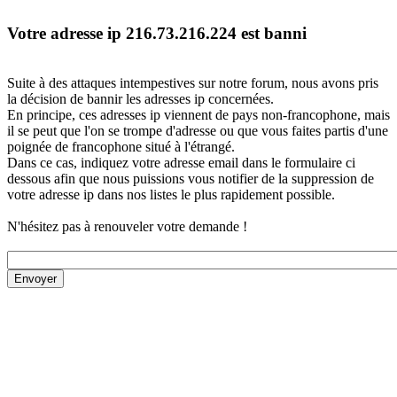
Votre adresse ip 216.73.216.224 est banni
Suite à des attaques intempestives sur notre forum, nous avons pris
la décision de bannir les adresses ip concernées.
En principe, ces adresses ip viennent de pays non-francophone, mais
il se peut que l'on se trompe d'adresse ou que vous faites partis d'une
poignée de francophone situé à l'étrangé.
Dans ce cas, indiquez votre adresse email dans le formulaire ci
dessous afin que nous puissions vous notifier de la suppression de
votre adresse ip dans nos listes le plus rapidement possible.
N'hésitez pas à renouveler votre demande !