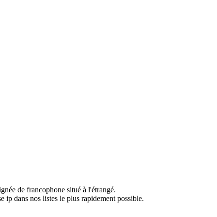
ignée de francophone situé à l'étrangé.
e ip dans nos listes le plus rapidement possible.