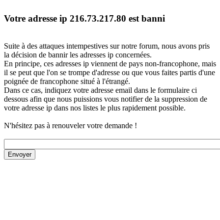
Votre adresse ip 216.73.217.80 est banni
Suite à des attaques intempestives sur notre forum, nous avons pris
la décision de bannir les adresses ip concernées.
En principe, ces adresses ip viennent de pays non-francophone, mais
il se peut que l'on se trompe d'adresse ou que vous faites partis d'une
poignée de francophone situé à l'étrangé.
Dans ce cas, indiquez votre adresse email dans le formulaire ci
dessous afin que nous puissions vous notifier de la suppression de
votre adresse ip dans nos listes le plus rapidement possible.
N'hésitez pas à renouveler votre demande !