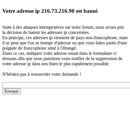
Votre adresse ip 216.73.216.90 est banni
Suite à des attaques intempestives sur notre forum, nous avons pris
la décision de bannir les adresses ip concernées.
En principe, ces adresses ip viennent de pays non-francophone, mais
il se peut que l'on se trompe d'adresse ou que vous faites partis d'une
poignée de francophone situé à l'étrangé.
Dans ce cas, indiquez votre adresse email dans le formulaire ci
dessous afin que nous puissions vous notifier de la suppression de
votre adresse ip dans nos listes le plus rapidement possible.
N'hésitez pas à renouveler votre demande !