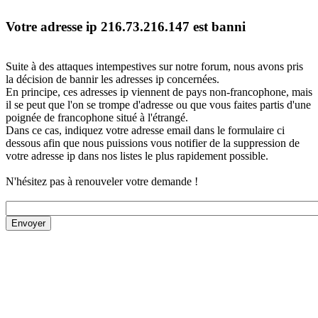
Votre adresse ip 216.73.216.147 est banni
Suite à des attaques intempestives sur notre forum, nous avons pris
la décision de bannir les adresses ip concernées.
En principe, ces adresses ip viennent de pays non-francophone, mais
il se peut que l'on se trompe d'adresse ou que vous faites partis d'une
poignée de francophone situé à l'étrangé.
Dans ce cas, indiquez votre adresse email dans le formulaire ci
dessous afin que nous puissions vous notifier de la suppression de
votre adresse ip dans nos listes le plus rapidement possible.
N'hésitez pas à renouveler votre demande !