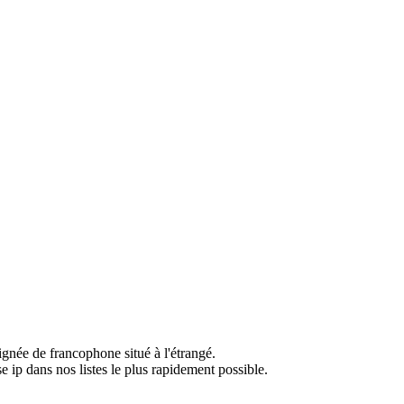
ignée de francophone situé à l'étrangé.
e ip dans nos listes le plus rapidement possible.