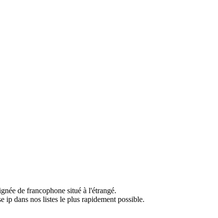
ignée de francophone situé à l'étrangé.
e ip dans nos listes le plus rapidement possible.