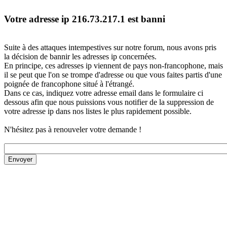
Votre adresse ip 216.73.217.1 est banni
Suite à des attaques intempestives sur notre forum, nous avons pris
la décision de bannir les adresses ip concernées.
En principe, ces adresses ip viennent de pays non-francophone, mais
il se peut que l'on se trompe d'adresse ou que vous faites partis d'une
poignée de francophone situé à l'étrangé.
Dans ce cas, indiquez votre adresse email dans le formulaire ci
dessous afin que nous puissions vous notifier de la suppression de
votre adresse ip dans nos listes le plus rapidement possible.
N'hésitez pas à renouveler votre demande !