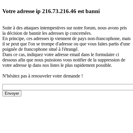
Votre adresse ip 216.73.216.46 est banni
Suite à des attaques intempestives sur notre forum, nous avons pris
la décision de bannir les adresses ip concernées.
En principe, ces adresses ip viennent de pays non-francophone, mais
il se peut que l'on se trompe d'adresse ou que vous faites partis d'une
poignée de francophone situé à l'étrangé.
Dans ce cas, indiquez votre adresse email dans le formulaire ci
dessous afin que nous puissions vous notifier de la suppression de
votre adresse ip dans nos listes le plus rapidement possible.
N'hésitez pas à renouveler votre demande !