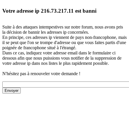
Votre adresse ip 216.73.217.11 est banni
Suite à des attaques intempestives sur notre forum, nous avons pris
la décision de bannir les adresses ip concernées.
En principe, ces adresses ip viennent de pays non-francophone, mais
il se peut que l'on se trompe d'adresse ou que vous faites partis d'une
poignée de francophone situé à l'étrangé.
Dans ce cas, indiquez votre adresse email dans le formulaire ci
dessous afin que nous puissions vous notifier de la suppression de
votre adresse ip dans nos listes le plus rapidement possible.
N'hésitez pas à renouveler votre demande !