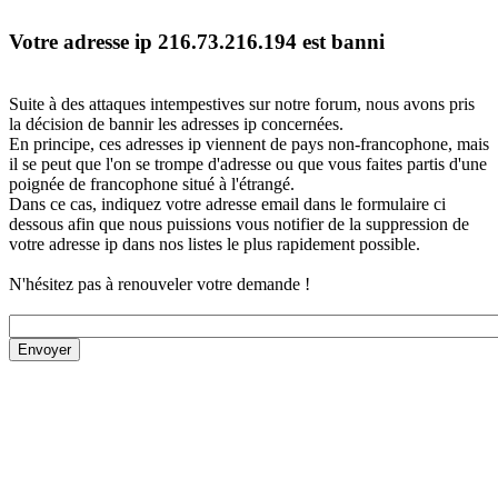
Votre adresse ip 216.73.216.194 est banni
Suite à des attaques intempestives sur notre forum, nous avons pris
la décision de bannir les adresses ip concernées.
En principe, ces adresses ip viennent de pays non-francophone, mais
il se peut que l'on se trompe d'adresse ou que vous faites partis d'une
poignée de francophone situé à l'étrangé.
Dans ce cas, indiquez votre adresse email dans le formulaire ci
dessous afin que nous puissions vous notifier de la suppression de
votre adresse ip dans nos listes le plus rapidement possible.
N'hésitez pas à renouveler votre demande !