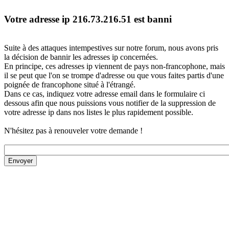
Votre adresse ip 216.73.216.51 est banni
Suite à des attaques intempestives sur notre forum, nous avons pris
la décision de bannir les adresses ip concernées.
En principe, ces adresses ip viennent de pays non-francophone, mais
il se peut que l'on se trompe d'adresse ou que vous faites partis d'une
poignée de francophone situé à l'étrangé.
Dans ce cas, indiquez votre adresse email dans le formulaire ci
dessous afin que nous puissions vous notifier de la suppression de
votre adresse ip dans nos listes le plus rapidement possible.
N'hésitez pas à renouveler votre demande !