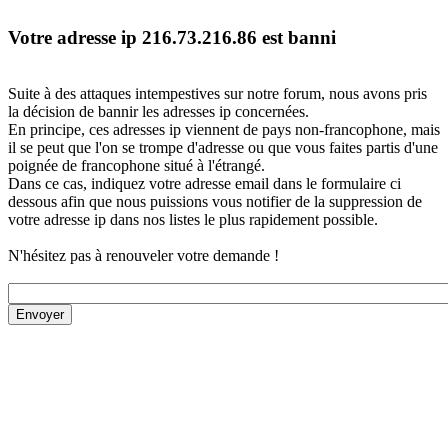
Votre adresse ip 216.73.216.86 est banni
Suite à des attaques intempestives sur notre forum, nous avons pris
la décision de bannir les adresses ip concernées.
En principe, ces adresses ip viennent de pays non-francophone, mais
il se peut que l'on se trompe d'adresse ou que vous faites partis d'une
poignée de francophone situé à l'étrangé.
Dans ce cas, indiquez votre adresse email dans le formulaire ci
dessous afin que nous puissions vous notifier de la suppression de
votre adresse ip dans nos listes le plus rapidement possible.
N'hésitez pas à renouveler votre demande !