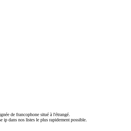
ignée de francophone situé à l'étrangé.
e ip dans nos listes le plus rapidement possible.