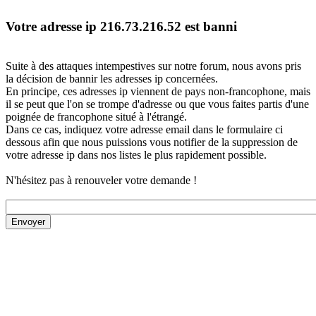
Votre adresse ip 216.73.216.52 est banni
Suite à des attaques intempestives sur notre forum, nous avons pris
la décision de bannir les adresses ip concernées.
En principe, ces adresses ip viennent de pays non-francophone, mais
il se peut que l'on se trompe d'adresse ou que vous faites partis d'une
poignée de francophone situé à l'étrangé.
Dans ce cas, indiquez votre adresse email dans le formulaire ci
dessous afin que nous puissions vous notifier de la suppression de
votre adresse ip dans nos listes le plus rapidement possible.
N'hésitez pas à renouveler votre demande !