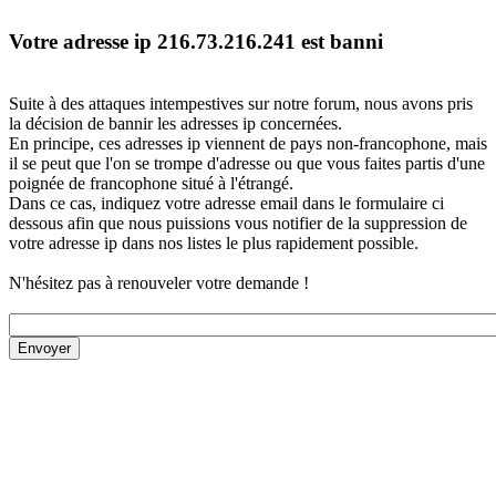
Votre adresse ip 216.73.216.241 est banni
Suite à des attaques intempestives sur notre forum, nous avons pris
la décision de bannir les adresses ip concernées.
En principe, ces adresses ip viennent de pays non-francophone, mais
il se peut que l'on se trompe d'adresse ou que vous faites partis d'une
poignée de francophone situé à l'étrangé.
Dans ce cas, indiquez votre adresse email dans le formulaire ci
dessous afin que nous puissions vous notifier de la suppression de
votre adresse ip dans nos listes le plus rapidement possible.
N'hésitez pas à renouveler votre demande !