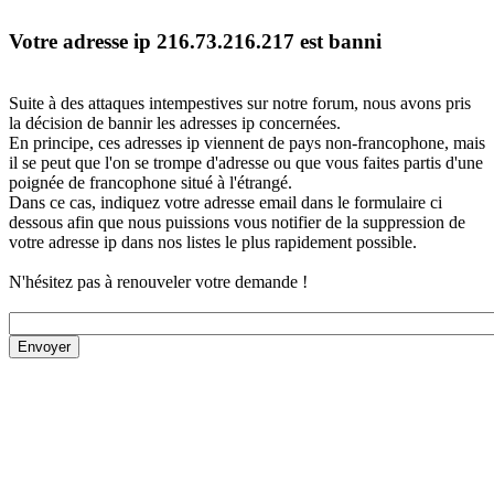
Votre adresse ip 216.73.216.217 est banni
Suite à des attaques intempestives sur notre forum, nous avons pris
la décision de bannir les adresses ip concernées.
En principe, ces adresses ip viennent de pays non-francophone, mais
il se peut que l'on se trompe d'adresse ou que vous faites partis d'une
poignée de francophone situé à l'étrangé.
Dans ce cas, indiquez votre adresse email dans le formulaire ci
dessous afin que nous puissions vous notifier de la suppression de
votre adresse ip dans nos listes le plus rapidement possible.
N'hésitez pas à renouveler votre demande !