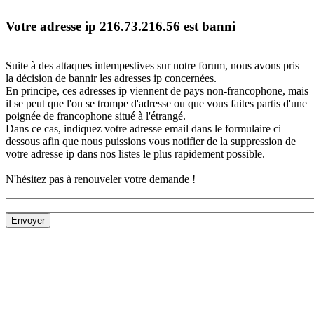
Votre adresse ip 216.73.216.56 est banni
Suite à des attaques intempestives sur notre forum, nous avons pris
la décision de bannir les adresses ip concernées.
En principe, ces adresses ip viennent de pays non-francophone, mais
il se peut que l'on se trompe d'adresse ou que vous faites partis d'une
poignée de francophone situé à l'étrangé.
Dans ce cas, indiquez votre adresse email dans le formulaire ci
dessous afin que nous puissions vous notifier de la suppression de
votre adresse ip dans nos listes le plus rapidement possible.
N'hésitez pas à renouveler votre demande !