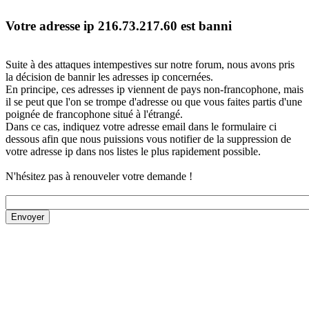
Votre adresse ip 216.73.217.60 est banni
Suite à des attaques intempestives sur notre forum, nous avons pris
la décision de bannir les adresses ip concernées.
En principe, ces adresses ip viennent de pays non-francophone, mais
il se peut que l'on se trompe d'adresse ou que vous faites partis d'une
poignée de francophone situé à l'étrangé.
Dans ce cas, indiquez votre adresse email dans le formulaire ci
dessous afin que nous puissions vous notifier de la suppression de
votre adresse ip dans nos listes le plus rapidement possible.
N'hésitez pas à renouveler votre demande !