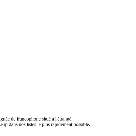
ignée de francophone situé à l'étrangé.
e ip dans nos listes le plus rapidement possible.