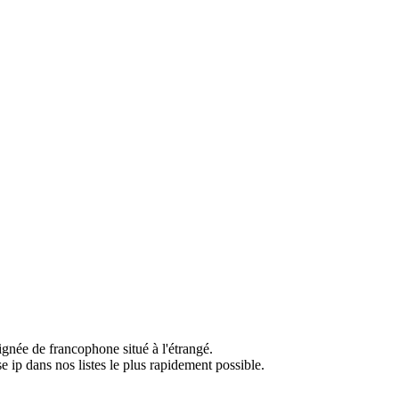
ignée de francophone situé à l'étrangé.
e ip dans nos listes le plus rapidement possible.