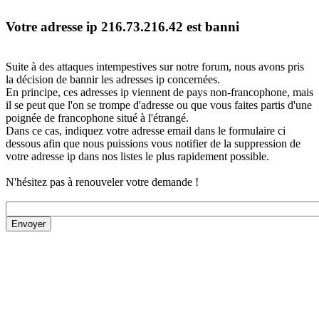
Votre adresse ip 216.73.216.42 est banni
Suite à des attaques intempestives sur notre forum, nous avons pris
la décision de bannir les adresses ip concernées.
En principe, ces adresses ip viennent de pays non-francophone, mais
il se peut que l'on se trompe d'adresse ou que vous faites partis d'une
poignée de francophone situé à l'étrangé.
Dans ce cas, indiquez votre adresse email dans le formulaire ci
dessous afin que nous puissions vous notifier de la suppression de
votre adresse ip dans nos listes le plus rapidement possible.
N'hésitez pas à renouveler votre demande !