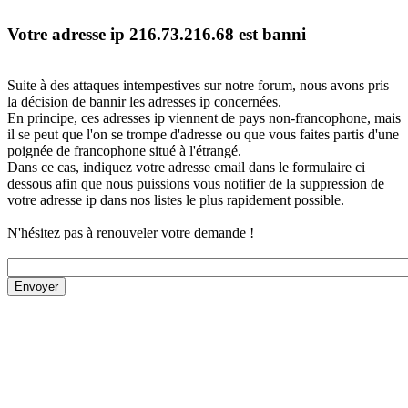
Votre adresse ip 216.73.216.68 est banni
Suite à des attaques intempestives sur notre forum, nous avons pris
la décision de bannir les adresses ip concernées.
En principe, ces adresses ip viennent de pays non-francophone, mais
il se peut que l'on se trompe d'adresse ou que vous faites partis d'une
poignée de francophone situé à l'étrangé.
Dans ce cas, indiquez votre adresse email dans le formulaire ci
dessous afin que nous puissions vous notifier de la suppression de
votre adresse ip dans nos listes le plus rapidement possible.
N'hésitez pas à renouveler votre demande !