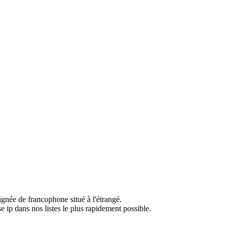
ignée de francophone situé à l'étrangé.
e ip dans nos listes le plus rapidement possible.