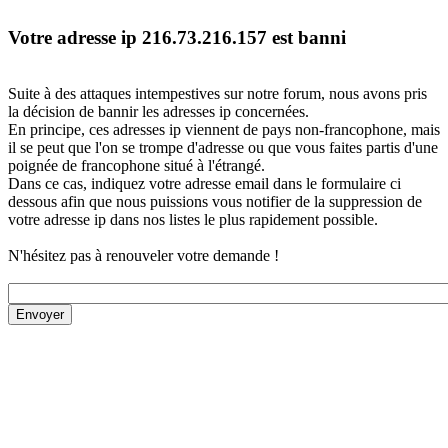
Votre adresse ip 216.73.216.157 est banni
Suite à des attaques intempestives sur notre forum, nous avons pris
la décision de bannir les adresses ip concernées.
En principe, ces adresses ip viennent de pays non-francophone, mais
il se peut que l'on se trompe d'adresse ou que vous faites partis d'une
poignée de francophone situé à l'étrangé.
Dans ce cas, indiquez votre adresse email dans le formulaire ci
dessous afin que nous puissions vous notifier de la suppression de
votre adresse ip dans nos listes le plus rapidement possible.
N'hésitez pas à renouveler votre demande !