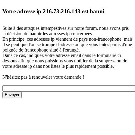
Votre adresse ip 216.73.216.143 est banni
Suite à des attaques intempestives sur notre forum, nous avons pris
la décision de bannir les adresses ip concernées.
En principe, ces adresses ip viennent de pays non-francophone, mais
il se peut que l'on se trompe d'adresse ou que vous faites partis d'une
poignée de francophone situé à l'étrangé.
Dans ce cas, indiquez votre adresse email dans le formulaire ci
dessous afin que nous puissions vous notifier de la suppression de
votre adresse ip dans nos listes le plus rapidement possible.
N'hésitez pas à renouveler votre demande !