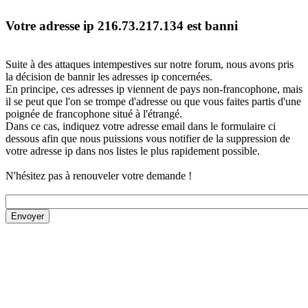
Votre adresse ip 216.73.217.134 est banni
Suite à des attaques intempestives sur notre forum, nous avons pris
la décision de bannir les adresses ip concernées.
En principe, ces adresses ip viennent de pays non-francophone, mais
il se peut que l'on se trompe d'adresse ou que vous faites partis d'une
poignée de francophone situé à l'étrangé.
Dans ce cas, indiquez votre adresse email dans le formulaire ci
dessous afin que nous puissions vous notifier de la suppression de
votre adresse ip dans nos listes le plus rapidement possible.
N'hésitez pas à renouveler votre demande !