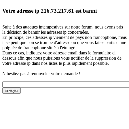
Votre adresse ip 216.73.217.61 est banni
Suite à des attaques intempestives sur notre forum, nous avons pris
la décision de bannir les adresses ip concernées.
En principe, ces adresses ip viennent de pays non-francophone, mais
il se peut que l'on se trompe d'adresse ou que vous faites partis d'une
poignée de francophone situé à l'étrangé.
Dans ce cas, indiquez votre adresse email dans le formulaire ci
dessous afin que nous puissions vous notifier de la suppression de
votre adresse ip dans nos listes le plus rapidement possible.
N'hésitez pas à renouveler votre demande !