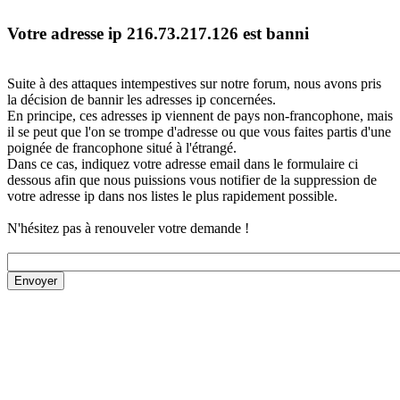
Votre adresse ip 216.73.217.126 est banni
Suite à des attaques intempestives sur notre forum, nous avons pris
la décision de bannir les adresses ip concernées.
En principe, ces adresses ip viennent de pays non-francophone, mais
il se peut que l'on se trompe d'adresse ou que vous faites partis d'une
poignée de francophone situé à l'étrangé.
Dans ce cas, indiquez votre adresse email dans le formulaire ci
dessous afin que nous puissions vous notifier de la suppression de
votre adresse ip dans nos listes le plus rapidement possible.
N'hésitez pas à renouveler votre demande !