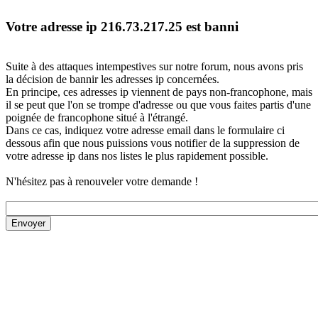
Votre adresse ip 216.73.217.25 est banni
Suite à des attaques intempestives sur notre forum, nous avons pris
la décision de bannir les adresses ip concernées.
En principe, ces adresses ip viennent de pays non-francophone, mais
il se peut que l'on se trompe d'adresse ou que vous faites partis d'une
poignée de francophone situé à l'étrangé.
Dans ce cas, indiquez votre adresse email dans le formulaire ci
dessous afin que nous puissions vous notifier de la suppression de
votre adresse ip dans nos listes le plus rapidement possible.
N'hésitez pas à renouveler votre demande !