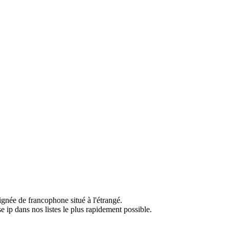
ignée de francophone situé à l'étrangé.
e ip dans nos listes le plus rapidement possible.