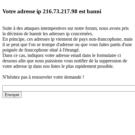
Votre adresse ip 216.73.217.98 est banni
Suite à des attaques intempestives sur notre forum, nous avons pris
la décision de bannir les adresses ip concernées.
En principe, ces adresses ip viennent de pays non-francophone, mais
il se peut que l'on se trompe d'adresse ou que vous faites partis d'une
poignée de francophone situé à l'étrangé.
Dans ce cas, indiquez votre adresse email dans le formulaire ci
dessous afin que nous puissions vous notifier de la suppression de
votre adresse ip dans nos listes le plus rapidement possible.
N'hésitez pas à renouveler votre demande !