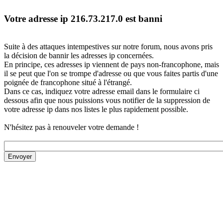
Votre adresse ip 216.73.217.0 est banni
Suite à des attaques intempestives sur notre forum, nous avons pris
la décision de bannir les adresses ip concernées.
En principe, ces adresses ip viennent de pays non-francophone, mais
il se peut que l'on se trompe d'adresse ou que vous faites partis d'une
poignée de francophone situé à l'étrangé.
Dans ce cas, indiquez votre adresse email dans le formulaire ci
dessous afin que nous puissions vous notifier de la suppression de
votre adresse ip dans nos listes le plus rapidement possible.
N'hésitez pas à renouveler votre demande !