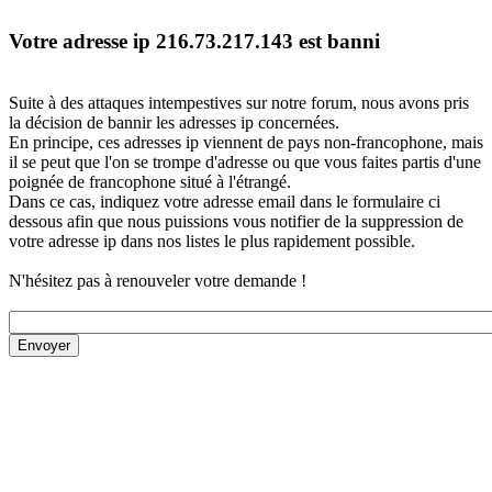
Votre adresse ip 216.73.217.143 est banni
Suite à des attaques intempestives sur notre forum, nous avons pris
la décision de bannir les adresses ip concernées.
En principe, ces adresses ip viennent de pays non-francophone, mais
il se peut que l'on se trompe d'adresse ou que vous faites partis d'une
poignée de francophone situé à l'étrangé.
Dans ce cas, indiquez votre adresse email dans le formulaire ci
dessous afin que nous puissions vous notifier de la suppression de
votre adresse ip dans nos listes le plus rapidement possible.
N'hésitez pas à renouveler votre demande !