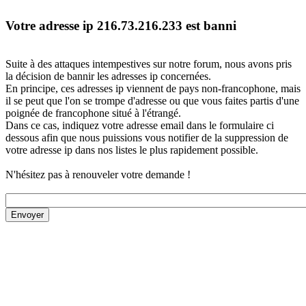
Votre adresse ip 216.73.216.233 est banni
Suite à des attaques intempestives sur notre forum, nous avons pris
la décision de bannir les adresses ip concernées.
En principe, ces adresses ip viennent de pays non-francophone, mais
il se peut que l'on se trompe d'adresse ou que vous faites partis d'une
poignée de francophone situé à l'étrangé.
Dans ce cas, indiquez votre adresse email dans le formulaire ci
dessous afin que nous puissions vous notifier de la suppression de
votre adresse ip dans nos listes le plus rapidement possible.
N'hésitez pas à renouveler votre demande !