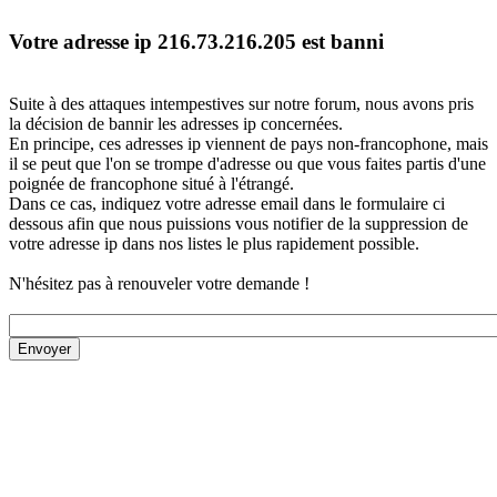
Votre adresse ip 216.73.216.205 est banni
Suite à des attaques intempestives sur notre forum, nous avons pris
la décision de bannir les adresses ip concernées.
En principe, ces adresses ip viennent de pays non-francophone, mais
il se peut que l'on se trompe d'adresse ou que vous faites partis d'une
poignée de francophone situé à l'étrangé.
Dans ce cas, indiquez votre adresse email dans le formulaire ci
dessous afin que nous puissions vous notifier de la suppression de
votre adresse ip dans nos listes le plus rapidement possible.
N'hésitez pas à renouveler votre demande !