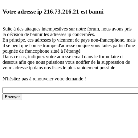
Votre adresse ip 216.73.216.21 est banni
Suite à des attaques intempestives sur notre forum, nous avons pris
la décision de bannir les adresses ip concernées.
En principe, ces adresses ip viennent de pays non-francophone, mais
il se peut que l'on se trompe d'adresse ou que vous faites partis d'une
poignée de francophone situé à l'étrangé.
Dans ce cas, indiquez votre adresse email dans le formulaire ci
dessous afin que nous puissions vous notifier de la suppression de
votre adresse ip dans nos listes le plus rapidement possible.
N'hésitez pas à renouveler votre demande !