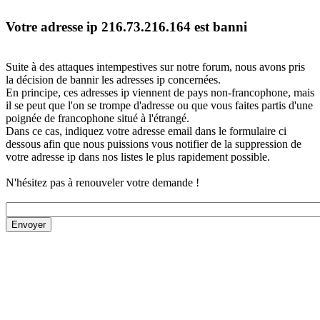
Votre adresse ip 216.73.216.164 est banni
Suite à des attaques intempestives sur notre forum, nous avons pris
la décision de bannir les adresses ip concernées.
En principe, ces adresses ip viennent de pays non-francophone, mais
il se peut que l'on se trompe d'adresse ou que vous faites partis d'une
poignée de francophone situé à l'étrangé.
Dans ce cas, indiquez votre adresse email dans le formulaire ci
dessous afin que nous puissions vous notifier de la suppression de
votre adresse ip dans nos listes le plus rapidement possible.
N'hésitez pas à renouveler votre demande !