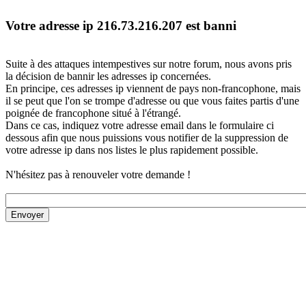
Votre adresse ip 216.73.216.207 est banni
Suite à des attaques intempestives sur notre forum, nous avons pris
la décision de bannir les adresses ip concernées.
En principe, ces adresses ip viennent de pays non-francophone, mais
il se peut que l'on se trompe d'adresse ou que vous faites partis d'une
poignée de francophone situé à l'étrangé.
Dans ce cas, indiquez votre adresse email dans le formulaire ci
dessous afin que nous puissions vous notifier de la suppression de
votre adresse ip dans nos listes le plus rapidement possible.
N'hésitez pas à renouveler votre demande !