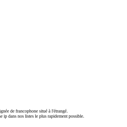
ignée de francophone situé à l'étrangé.
e ip dans nos listes le plus rapidement possible.