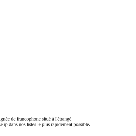
ignée de francophone situé à l'étrangé.
e ip dans nos listes le plus rapidement possible.