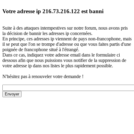
Votre adresse ip 216.73.216.122 est banni
Suite à des attaques intempestives sur notre forum, nous avons pris
la décision de bannir les adresses ip concernées.
En principe, ces adresses ip viennent de pays non-francophone, mais
il se peut que l'on se trompe d'adresse ou que vous faites partis d'une
poignée de francophone situé à l'étrangé.
Dans ce cas, indiquez votre adresse email dans le formulaire ci
dessous afin que nous puissions vous notifier de la suppression de
votre adresse ip dans nos listes le plus rapidement possible.
N'hésitez pas à renouveler votre demande !