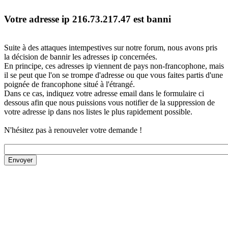
Votre adresse ip 216.73.217.47 est banni
Suite à des attaques intempestives sur notre forum, nous avons pris
la décision de bannir les adresses ip concernées.
En principe, ces adresses ip viennent de pays non-francophone, mais
il se peut que l'on se trompe d'adresse ou que vous faites partis d'une
poignée de francophone situé à l'étrangé.
Dans ce cas, indiquez votre adresse email dans le formulaire ci
dessous afin que nous puissions vous notifier de la suppression de
votre adresse ip dans nos listes le plus rapidement possible.
N'hésitez pas à renouveler votre demande !