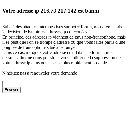
Votre adresse ip 216.73.217.142 est banni
Suite à des attaques intempestives sur notre forum, nous avons pris
la décision de bannir les adresses ip concernées.
En principe, ces adresses ip viennent de pays non-francophone, mais
il se peut que l'on se trompe d'adresse ou que vous faites partis d'une
poignée de francophone situé à l'étrangé.
Dans ce cas, indiquez votre adresse email dans le formulaire ci
dessous afin que nous puissions vous notifier de la suppression de
votre adresse ip dans nos listes le plus rapidement possible.
N'hésitez pas à renouveler votre demande !