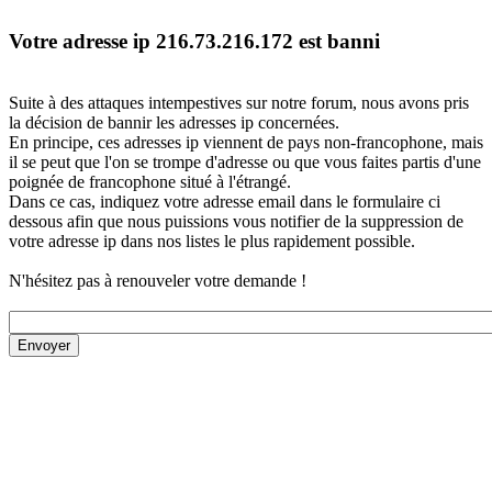
Votre adresse ip 216.73.216.172 est banni
Suite à des attaques intempestives sur notre forum, nous avons pris
la décision de bannir les adresses ip concernées.
En principe, ces adresses ip viennent de pays non-francophone, mais
il se peut que l'on se trompe d'adresse ou que vous faites partis d'une
poignée de francophone situé à l'étrangé.
Dans ce cas, indiquez votre adresse email dans le formulaire ci
dessous afin que nous puissions vous notifier de la suppression de
votre adresse ip dans nos listes le plus rapidement possible.
N'hésitez pas à renouveler votre demande !