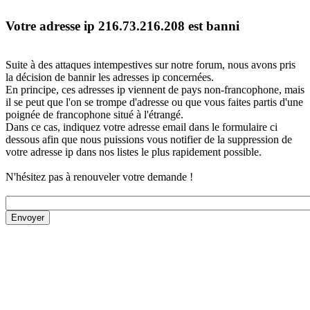
Votre adresse ip 216.73.216.208 est banni
Suite à des attaques intempestives sur notre forum, nous avons pris
la décision de bannir les adresses ip concernées.
En principe, ces adresses ip viennent de pays non-francophone, mais
il se peut que l'on se trompe d'adresse ou que vous faites partis d'une
poignée de francophone situé à l'étrangé.
Dans ce cas, indiquez votre adresse email dans le formulaire ci
dessous afin que nous puissions vous notifier de la suppression de
votre adresse ip dans nos listes le plus rapidement possible.
N'hésitez pas à renouveler votre demande !