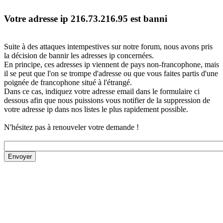
Votre adresse ip 216.73.216.95 est banni
Suite à des attaques intempestives sur notre forum, nous avons pris
la décision de bannir les adresses ip concernées.
En principe, ces adresses ip viennent de pays non-francophone, mais
il se peut que l'on se trompe d'adresse ou que vous faites partis d'une
poignée de francophone situé à l'étrangé.
Dans ce cas, indiquez votre adresse email dans le formulaire ci
dessous afin que nous puissions vous notifier de la suppression de
votre adresse ip dans nos listes le plus rapidement possible.
N'hésitez pas à renouveler votre demande !